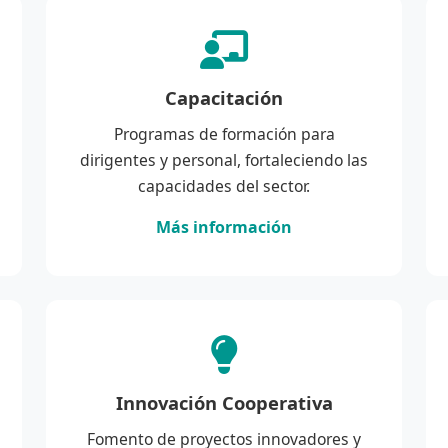
Capacitación
Programas de formación para
dirigentes y personal, fortaleciendo las
capacidades del sector.
Más información
Innovación Cooperativa
Fomento de proyectos innovadores y