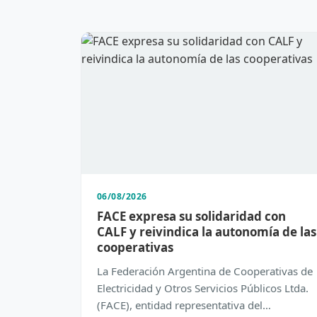
06/08/2026
FACE expresa su solidaridad con
CALF y reivindica la autonomía de las
cooperativas
La Federación Argentina de Cooperativas de
Electricidad y Otros Servicios Públicos Ltda.
(FACE), entidad representativa del