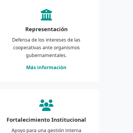
Representación
Defensa de los intereses de las
cooperativas ante organismos
gubernamentales.
Más información
Fortalecimiento Institucional
Apoyo para una gestión interna