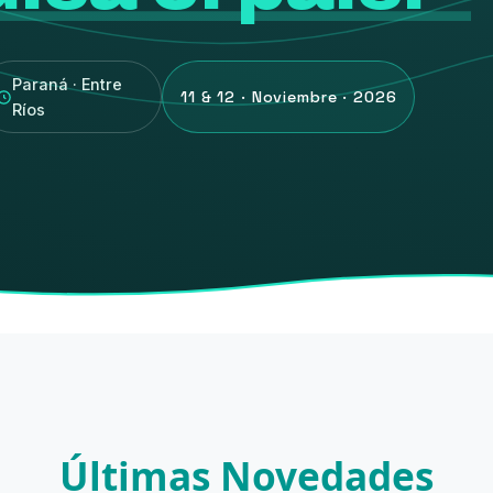
Paraná · Entre
11 & 12 · Noviembre · 2026
Ríos
Últimas Novedades