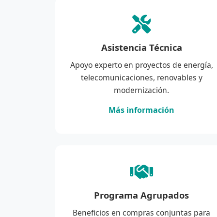
Asistencia Técnica
Apoyo experto en proyectos de energía,
telecomunicaciones, renovables y
modernización.
Más información
Programa Agrupados
Beneficios en compras conjuntas para