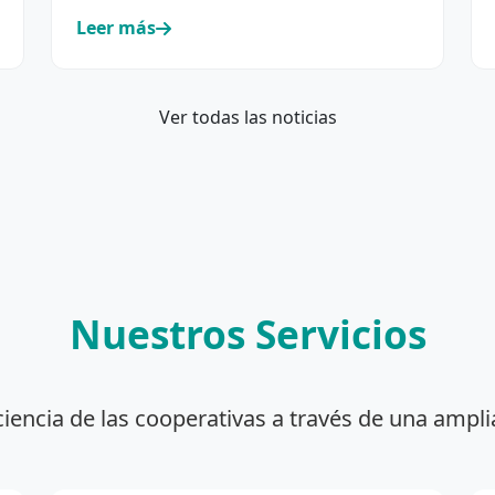
incorporación y renovación de su…
Leer más
Ver todas las noticias
Nuestros Servicios
ciencia de las cooperativas a través de una ampli