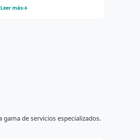
Leer más
a gama de servicios especializados.