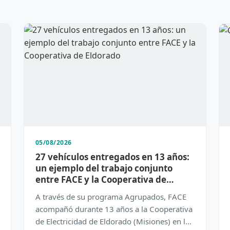
05/08/2026
27 vehículos entregados en 13 años:
un ejemplo del trabajo conjunto
entre FACE y la Cooperativa de
Eldorado
A través de su programa Agrupados, FACE
acompañó durante 13 años a la Cooperativa
de Electricidad de Eldorado (Misiones) en la