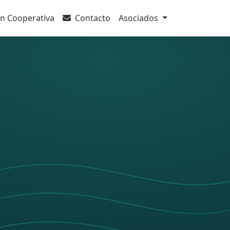
n Cooperativa
Contacto
Asociados