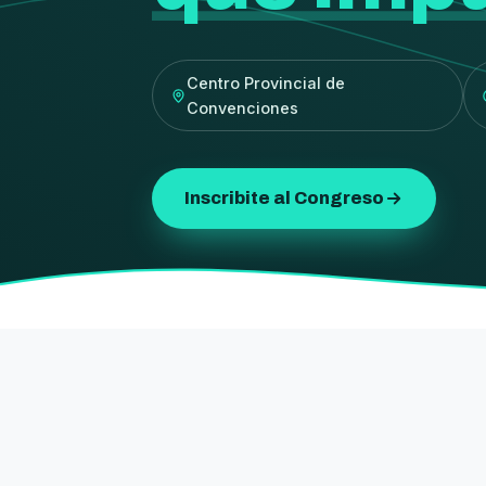
Centro Provincial de
Convenciones
Inscribite al Congreso