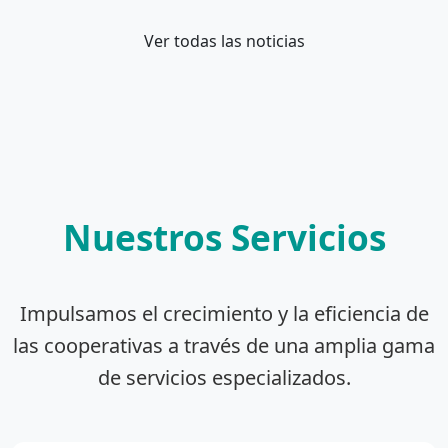
Ver todas las noticias
Nuestros Servicios
Impulsamos el crecimiento y la eficiencia de
las cooperativas a través de una amplia gama
de servicios especializados.