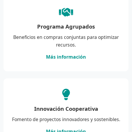
Programa Agrupados
Beneficios en compras conjuntas para optimizar
recursos.
Más información
Innovación Cooperativa
Fomento de proyectos innovadores y sostenibles.
Más información