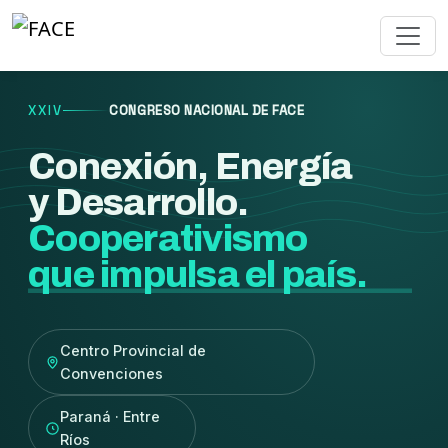
XXIV
CONGRESO NACIONAL DE FACE
Conexión, Energía
y Desarrollo.
Cooperativismo
que impulsa el país.
Centro Provincial de
Convenciones
Paraná · Entre
Ríos