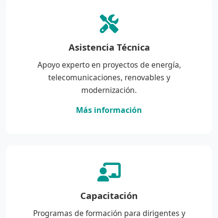
Asistencia Técnica
Apoyo experto en proyectos de energía,
telecomunicaciones, renovables y
modernización.
Más información
Capacitación
Programas de formación para dirigentes y