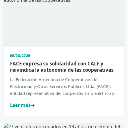
06/08/2026
FACE expresa su solidaridad con CALF y
reivindica la autonomía de las cooperativas
La Federación Argentina de Cooperativas de
Electricidad y Otros Servicios Públicos Ltda. (FACE),
entidad representativa del cooperativismo eléctrico y
de servic…
Leer más