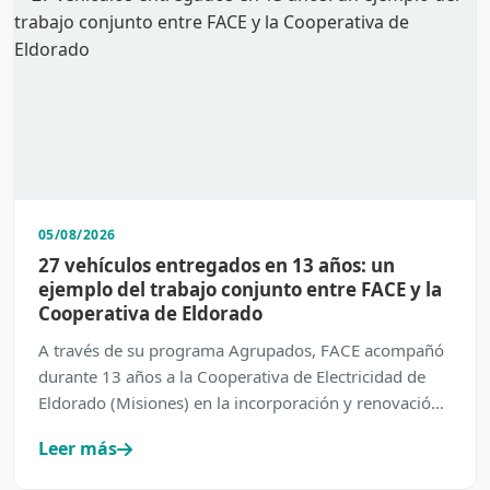
05/08/2026
27 vehículos entregados en 13 años: un
ejemplo del trabajo conjunto entre FACE y la
Cooperativa de Eldorado
A través de su programa Agrupados, FACE acompañó
durante 13 años a la Cooperativa de Electricidad de
Eldorado (Misiones) en la incorporación y renovación
de su…
Leer más