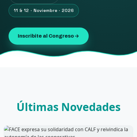
11 & 12 · Noviembre · 2026
Inscribite al Congreso
Últimas Novedades