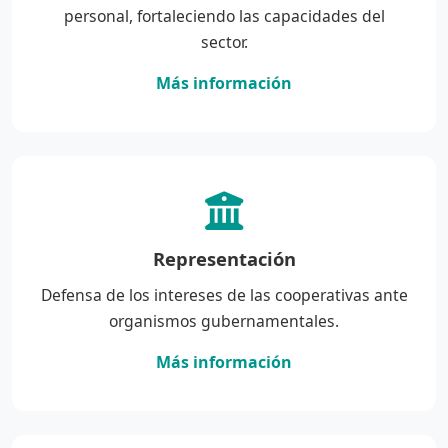
personal, fortaleciendo las capacidades del
sector.
Más información
Representación
Defensa de los intereses de las cooperativas ante
organismos gubernamentales.
Más información