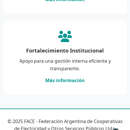
Fortalecimiento Institucional
Apoyo para una gestión interna eficiente y
transparente.
Más información
© 2025 FACE - Federación Argentina de Cooperativas
de Electricidad y Otros Servicios Públicos Ltda.