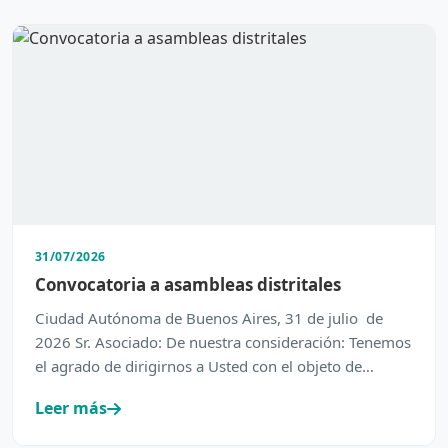
31/07/2026
Convocatoria a asambleas distritales
Ciudad Autónoma de Buenos Aires, 31 de julio de
2026 Sr. Asociado: De nuestra consideración: Tenemos
el agrado de dirigirnos a Usted con el objeto de
inform…
Leer más