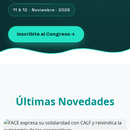
11 & 12 · Noviembre · 2026
Inscribite al Congreso
Últimas Novedades