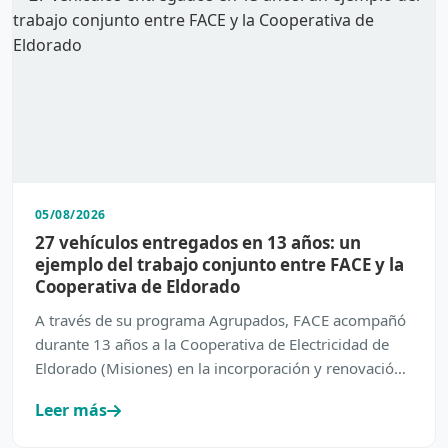
05/08/2026
27 vehículos entregados en 13 años: un
ejemplo del trabajo conjunto entre FACE y la
Cooperativa de Eldorado
A través de su programa Agrupados, FACE acompañó
durante 13 años a la Cooperativa de Electricidad de
Eldorado (Misiones) en la incorporación y renovación
de su…
Leer más