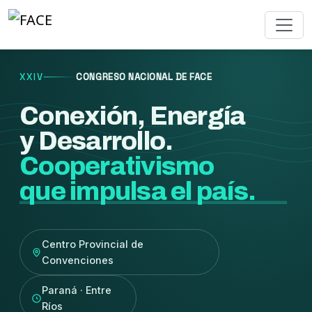
XXIV
CONGRESO NACIONAL DE FACE
Conexión, Energía
y Desarrollo.
Cooperativismo
que impulsa el país.
Centro Provincial de
Convenciones
Paraná · Entre
Ríos