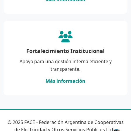
Fortalecimiento Institucional
Apoyo para una gestión interna eficiente y
transparente.
Más información
© 2025 FACE - Federación Argentina de Cooperativas
de Electricidad y Otros Servicios Públicos Ltda.