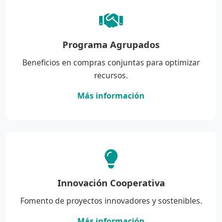
Programa Agrupados
Beneficios en compras conjuntas para optimizar
recursos.
Más información
Innovación Cooperativa
Fomento de proyectos innovadores y sostenibles.
Más información