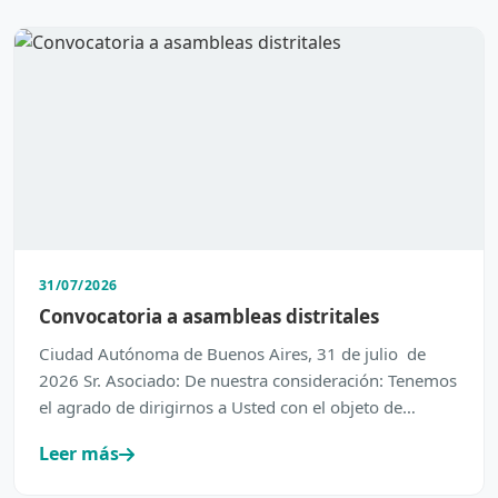
31/07/2026
Convocatoria a asambleas distritales
Ciudad Autónoma de Buenos Aires, 31 de julio de
2026 Sr. Asociado: De nuestra consideración: Tenemos
el agrado de dirigirnos a Usted con el objeto de
inform…
Leer más