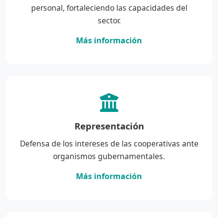
personal, fortaleciendo las capacidades del
sector.
Más información
Representación
Defensa de los intereses de las cooperativas ante
organismos gubernamentales.
Más información