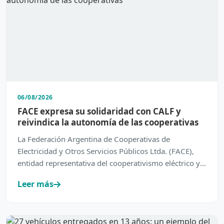
06/08/2026
FACE expresa su solidaridad con CALF y
reivindica la autonomía de las cooperativas
La Federación Argentina de Cooperativas de
Electricidad y Otros Servicios Públicos Ltda. (FACE),
entidad representativa del cooperativismo eléctrico y
de servic…
Leer más