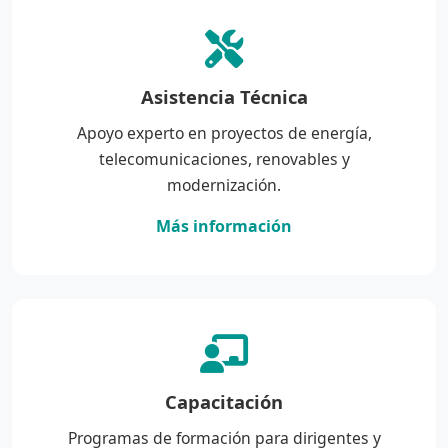
Asistencia Técnica
Apoyo experto en proyectos de energía,
telecomunicaciones, renovables y
modernización.
Más información
Capacitación
Programas de formación para dirigentes y