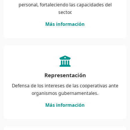
personal, fortaleciendo las capacidades del
sector.
Más información
Representación
Defensa de los intereses de las cooperativas ante
organismos gubernamentales.
Más información