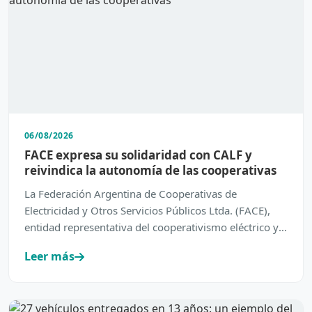
06/08/2026
FACE expresa su solidaridad con CALF y
reivindica la autonomía de las cooperativas
La Federación Argentina de Cooperativas de
Electricidad y Otros Servicios Públicos Ltda. (FACE),
entidad representativa del cooperativismo eléctrico y
de servic…
Leer más