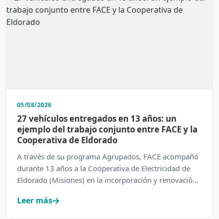
05/08/2026
27 vehículos entregados en 13 años: un
ejemplo del trabajo conjunto entre FACE y la
Cooperativa de Eldorado
A través de su programa Agrupados, FACE acompañó
durante 13 años a la Cooperativa de Electricidad de
Eldorado (Misiones) en la incorporación y renovación
de su…
Leer más