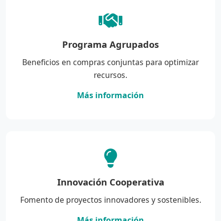
Programa Agrupados
Beneficios en compras conjuntas para optimizar
recursos.
Más información
Innovación Cooperativa
Fomento de proyectos innovadores y sostenibles.
Más información