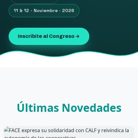
11 & 12 · Noviembre · 2026
Inscribite al Congreso
Últimas Novedades