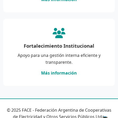
Fortalecimiento Institucional
Apoyo para una gestión interna eficiente y
transparente.
Más información
© 2025 FACE - Federación Argentina de Cooperativas
de Electricidad y Otros Servicios Públicos Ltda.