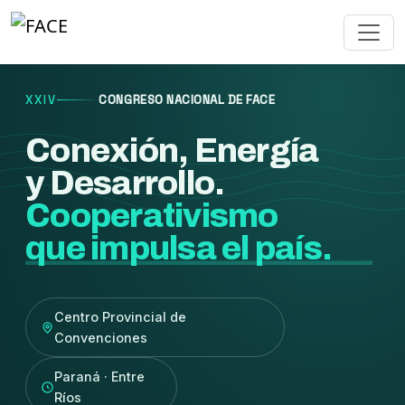
XXIV
CONGRESO NACIONAL DE FACE
Conexión, Energía
y Desarrollo.
Cooperativismo
que impulsa el país.
Centro Provincial de
Convenciones
Paraná · Entre
Ríos