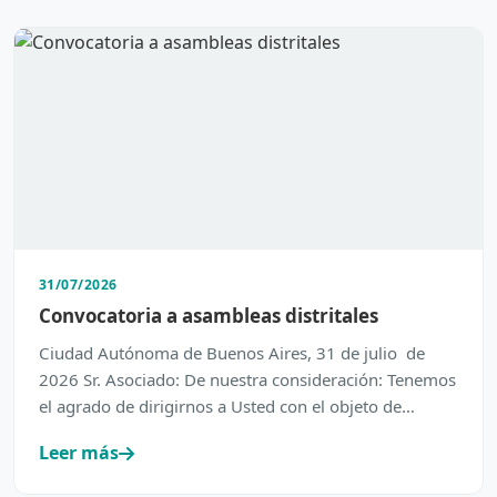
31/07/2026
Convocatoria a asambleas distritales
Ciudad Autónoma de Buenos Aires, 31 de julio de
2026 Sr. Asociado: De nuestra consideración: Tenemos
el agrado de dirigirnos a Usted con el objeto de
inform…
Leer más