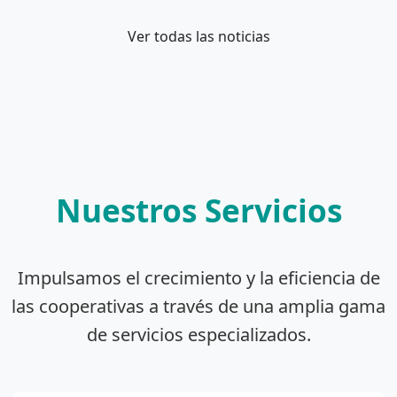
Ver todas las noticias
Nuestros Servicios
Impulsamos el crecimiento y la eficiencia de
las cooperativas a través de una amplia gama
de servicios especializados.